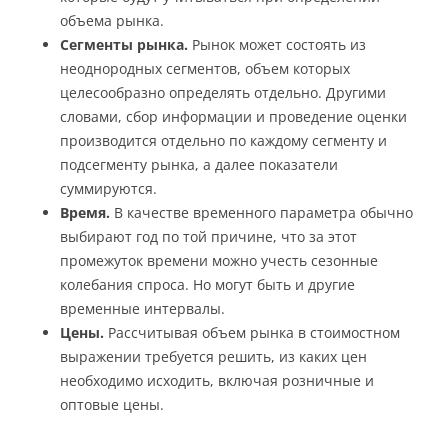
объема рынка.
Сегменты рынка.
Рынок может состоять из
неоднородных сегментов, объем которых
целесообразно определять отдельно. Другими
словами, сбор информации и проведение оценки
производится отдельно по каждому сегменту и
подсегменту рынка, а далее показатели
суммируются.
Время.
В качестве временного параметра обычно
выбирают год по той причине, что за этот
промежуток времени можно учесть сезонные
колебания спроса. Но могут быть и другие
временные интервалы.
Цены.
Рассчитывая объем рынка в стоимостном
выражении требуется решить, из каких цен
необходимо исходить, включая розничные и
оптовые цены.