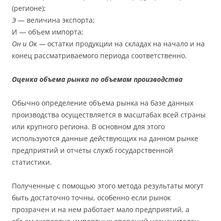
(регионе);
Э
— величина экспорта;
И — объем импорта;
Он и Ок —
остатки продукции на складах на начало и на
конец рассматриваемого периода соответственно.
Оценка объема рынка по объемам производства
Обычно определение объема рынка на базе данных
производства осуществляется в масштабах всей страны
или крупного региона. В основном для этого
используются данные действующих на данном рынке
предприятий и отчеты служб государственной
статистики.
Полученные с помощью этого метода результаты могут
быть достаточно точны, особенно если рынок
прозрачен и на нем работает мало предприятий, а