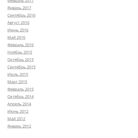
Февраль 2017
Январь 2017
Сентябрь 2016
Август 2016
Июнь 2016
Май 2016
Февраль 2016
Ноябрь 2015
Октябрь 2015
Сентябрь 2015
Июль 2015
Март 2015
Февраль 2015
Октябрь 2014
Апрель 2014
Июнь 2012
Май 2012
Январь 2012