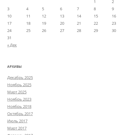
1
2
3
4
5
6
7
8
9
10
11
12
13
14
15
16
17
18
19
20
21
22
23
24
25
26
27
28
29
30
31
« Дек
АРХИВЫ
Декабрь 2025
Ноябрь 2025
Март 2025
Ноябрь 2023
Ноябрь 2018
Октябрь 2017
Июль 2017
Март 2017