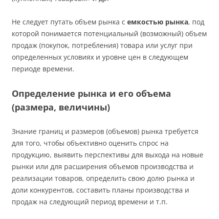
Не следует путать объем рынка с
емкостью рынка
, под
которой понимается потенциальный (возможный) объем
продаж (покупок, потребления) товара или услуг при
определенных условиях и уровне цен в следующем
периоде времени.
Определение рынка и его объема
(размера, величины)
Знание границ и размеров (объемов) рынка требуется
для того, чтобы объективно оценить спрос на
продукцию, выявить перспективы для выхода на новые
рынки или для расширения объемов производства и
реализации товаров, определить свою долю рынка и
доли конкурентов, составить планы производства и
продаж на следующий период времени и т.п.