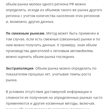
объем рынка молока одного региона РФ можно
определить, исходя из объемов такого же рынка другого
региона с учетом количества населения этих регионов
и, возможно, других данных.
По смежным рынкам.
Метод может быть применен в
том случае, если есть смежные (связанные) рынки и по
ним можно получить данные. К примеру, зная объем
производства двигателей к легковым автомобилям,
можно оценить объем рынка последних.
Экстраполяция
. Объем рынка можно определить по
показателям прошлых лет, учитывая темпы роста
рынка.
В условиях отсутствия достоверной информации и
сложности ее получения на определенных рынках часто
применяются и другие косвенные методы, включая,