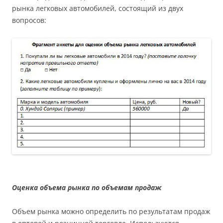
рынка легковых автомобилей, состоящий из двух
вопросов:
Оценка объема рынка по объемам продаж
Объем рынка можно определить по результатам продаж