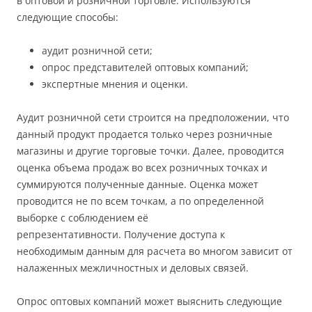
в оптовой и розничной торговле. Используются
следующие способы:
аудит розничной сети;
опрос представителей оптовых компаний;
экспертные мнения и оценки.
Аудит розничной сети строится на предположении, что
данный продукт продается только через розничные
магазины и другие торговые точки. Далее, проводится
оценка объема продаж во всех розничных точках и
суммируются полученные данные. Оценка может
проводится не по всем точкам, а по определенной
выборке с соблюдением её
репрезентативности. Получение доступа к
необходимым данным для расчета во многом зависит от
налаженных межличностных и деловых связей.
Опрос оптовых компаний может выяснить следующие