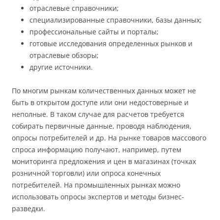
отраслевые справочники;
специализированные справочники, базы данных;
профессиональные сайты и порталы;
готовые исследования определенных рынков и
отраслевые обзоры;
другие источники.
По многим рынкам количественных данных может не
быть в открытом доступе или они недостоверные и
неполные. В таком случае для расчетов требуется
собирать первичные данные, проводя наблюдения,
опросы потребителей и др. На рынке товаров массового
спроса информацию получают, например, путем
мониторинга предложения и цен в магазинах (точках
розничной торговли) или опроса конечных
потребителей. На промышленных рынках можно
использовать опросы экспертов и методы бизнес-
разведки.