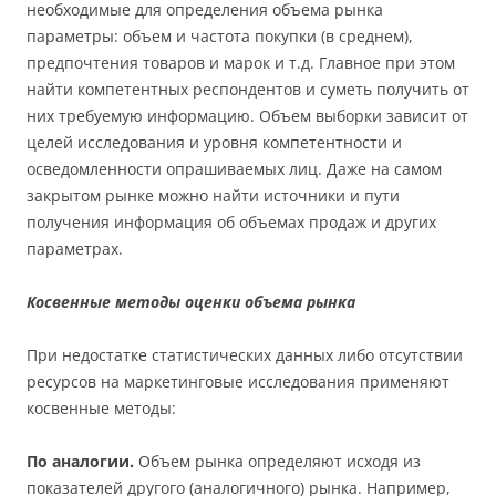
необходимые для определения объема рынка
параметры: объем и частота покупки (в среднем),
предпочтения товаров и марок и т.д. Главное при этом
найти компетентных респондентов и суметь получить от
них требуемую информацию. Объем выборки зависит от
целей исследования и уровня компетентности и
осведомленности опрашиваемых лиц. Даже на самом
закрытом рынке можно найти источники и пути
получения информация об объемах продаж и других
параметрах.
Косвенные методы оценки объема рынка
При недостатке статистических данных либо отсутствии
ресурсов на маркетинговые исследования применяют
косвенные методы:
По аналогии.
Объем рынка определяют исходя из
показателей другого (аналогичного) рынка. Например,