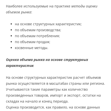
Наиболее используемые на практике
методы оценки
объемов рынка
:
на основе структурных характеристик;
по объемам производства;
по объемам потребления;
по объемам продаж;
косвенные методы.
Оценка объема рынка на основе структурных
характеристик
На основе структурных характеристик расчет объемов
рынка осуществляется в масштабах страны или региона.
Учитываются такие параметры как количество
произведенных товаров, импорт и экспорт, остатки на
складах на начало и конец периода.
Оценка производится, как правило, на основе данных