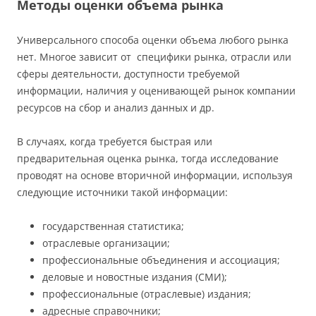
Методы оценки объема рынка
Универсального способа оценки объема любого рынка
нет. Многое зависит от специфики рынка, отрасли или
сферы деятельности, доступности требуемой
информации, наличия у оценивающей рынок компании
ресурсов на сбор и анализ данных и др.
В случаях, когда требуется быстрая или
предварительная оценка рынка, тогда исследование
проводят на основе вторичной информации, используя
следующие источники такой информации:
государственная статистика;
отраслевые организации;
профессиональные объединения и ассоциация;
деловые и новостные издания (СМИ);
профессиональные (отраслевые) издания;
адресные справочники;