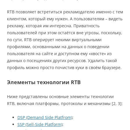
RTB позволяет встретиться рекламодателю именно с тем
клиентом, который ему нужен. А пользователям – видеть
рекламу, которая им интересна. Приватность
пользователей при этом остаётся вне угрозы, поскольку,
по сути, RTB оперирует некими виртуальными
профилями, основанными на данных о поведении
пользователя на сайте и доступном ему «хвосте» из
данных о посещениях других ресурсов. Удалить такой
профиль можно просто почистив куки в своём браузере.
Элементы технологии RTB
Ниже представлены основные элементы технологии
RTB, включая платформы, протоколы и механизмы [2, 3]:
DSP (Demand Side Platfrom)
;
SSP (Sell-Side Platform)
;