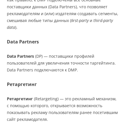
поставщики данных (Data Partners), что позволяет
рекламодателям и (или) издателям создавать сегменты,
смешивая любые типы данных (
ﬁrst-party
и
third-party
data
).
Data Partners
Data Partners
(DP) — поставщики профилей
пользователей для увеличения точности таргейтинга.
Data Partners подключаются к DMP.
Ретаргетинг
Ретаргетинг
(Retargeting) — это рекламный механизм,
с помощью которого, открывается возможность
показывать рекламу пользователям ранее посетившим
сайт рекламодателя.