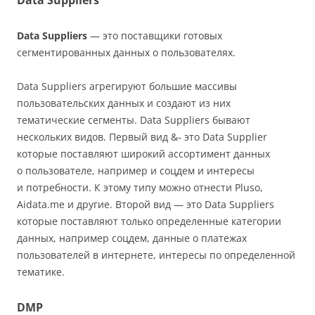
Data Suppliers
Data Suppliers
— это поставщики готовых
сегментированных данных о пользователях.
Data Suppliers агрегируют большие массивы
пользовательских данных и создают из них
тематические сегменты. Data Suppliers бывают
нескольких видов. Первый вид &‐ это Data Supplier
которые поставляют широкий ассортимент данных
о пользователе, например и соцдем и интересы
и потребности. К этому типу можно отнести Pluso,
Aidata.me и другие. Второй вид — это Data Suppliers
которые поставляют только определенные категории
данных, например соцдем, данные о платежах
пользователей в интернете, интересы по определенной
тематике.
DMP