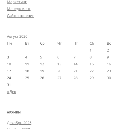
Маркетинг
Менеджмент
Сайтостроение
Август 2026
Пн
Вт
Ср
Чт
Пт
Сб
Вс
1
2
3
4
5
6
7
8
9
10
11
12
13
14
15
16
17
18
19
20
21
22
23
24
25
26
27
28
29
30
31
« Дек
АРХИВЫ
Декабрь 2025