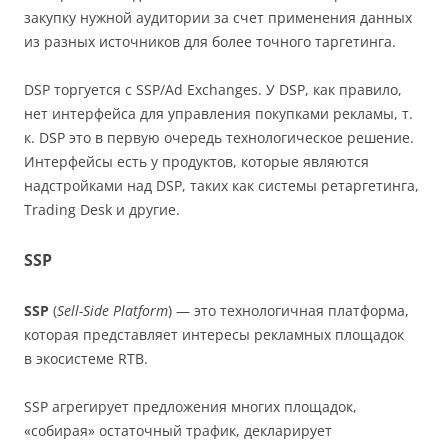
закупку нужной аудитории за счет применения данных
из разных источников для более точного таргетинга.
DSP торгуется с SSP/Ad Exchanges. У DSP, как правило,
нет интерфейса для управления покупками рекламы, т.
к. DSP это в первую очередь технологическое решение.
Интерфейсы есть у продуктов, которые являются
надстройками над DSP, таких как системы ретаргетинга,
Trading Desk и другие.
SSP
SSP
(
Sell-Side Platform
) — это технологичная платформа,
которая представляет интересы рекламных площадок
в экосистеме RTB.
SSP агрегирует предложения многих площадок,
«собирая» остаточный трафик, декларирует