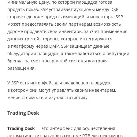
минимальную цену, по которой площадка готова
продать показ. SSP устраивает аукционы между DSP,
стараясь дороже продать имеющийся инвентарь. SSP
может предоставлять своим партнерам возможность
дороже продавать свой инвентарь, за счет применения
данных третей стороны, которые интегрируются
в платформу через DMP. SSP защищает данные
об аудитории площадок, а также заботиться о репутации
бренда, за счет прозрачной системы контроля
размещения.
У SSP есть интерфейс для владельцев площадок,
в котором они могут управлять своим инвентарем,
меняя стоимость и изучая статистику.
Trading Desk
Trading Desk
— это интерфейс для осуществления
автоматических закупок в системе RTB для рекламных