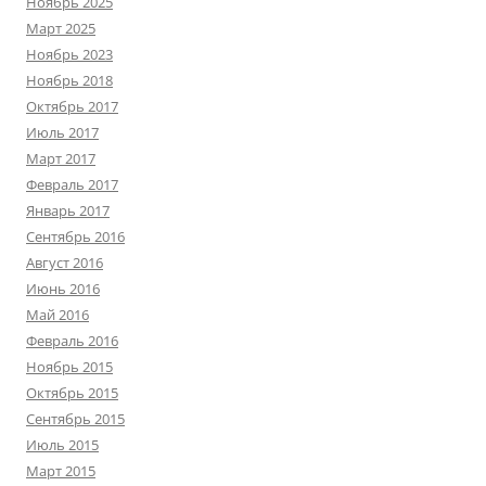
Ноябрь 2025
Март 2025
Ноябрь 2023
Ноябрь 2018
Октябрь 2017
Июль 2017
Март 2017
Февраль 2017
Январь 2017
Сентябрь 2016
Август 2016
Июнь 2016
Май 2016
Февраль 2016
Ноябрь 2015
Октябрь 2015
Сентябрь 2015
Июль 2015
Март 2015