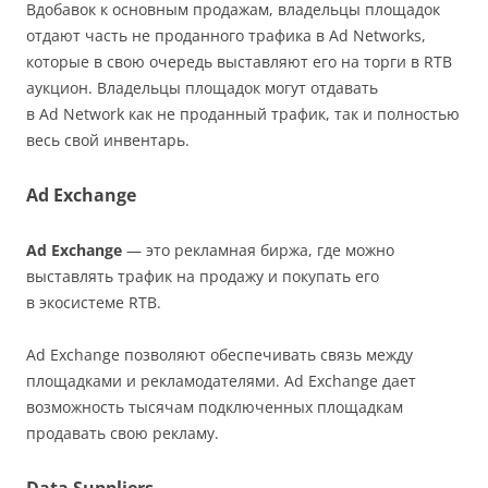
Вдобавок к основным продажам, владельцы площадок
отдают часть не проданного трафика в Ad Networks,
которые в свою очередь выставляют его на торги в RTB
аукцион. Владельцы площадок могут отдавать
в Ad Network как не проданный трафик, так и полностью
весь свой инвентарь.
Ad Exchange
Ad Exchange
— это рекламная биржа, где можно
выставлять трафик на продажу и покупать его
в экосистеме RTB.
Ad Exchange позволяют обеспечивать связь между
площадками и рекламодателями. Ad Exchange дает
возможность тысячам подключенных площадкам
продавать свою рекламу.