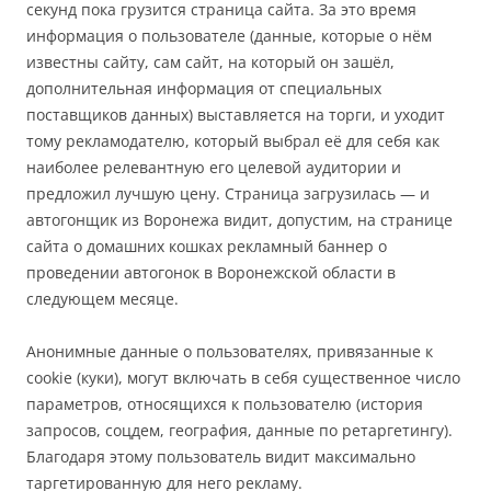
секунд пока грузится страница сайта. За это время
информация о пользователе (данные, которые о нём
известны сайту, сам сайт, на который он зашёл,
дополнительная информация от специальных
поставщиков данных) выставляется на торги, и уходит
тому рекламодателю, который выбрал её для себя как
наиболее релевантную его целевой аудитории и
предложил лучшую цену. Страница загрузилась — и
автогонщик из Воронежа видит, допустим, на странице
сайта о домашних кошках рекламный баннер о
проведении автогонок в Воронежской области в
следующем месяце.
Анонимные данные о пользователях, привязанные к
cookie (куки), могут включать в себя существенное число
параметров, относящихся к пользователю (история
запросов, соцдем, география, данные по ретаргетингу).
Благодаря этому пользователь видит максимально
таргетированную для него рекламу.